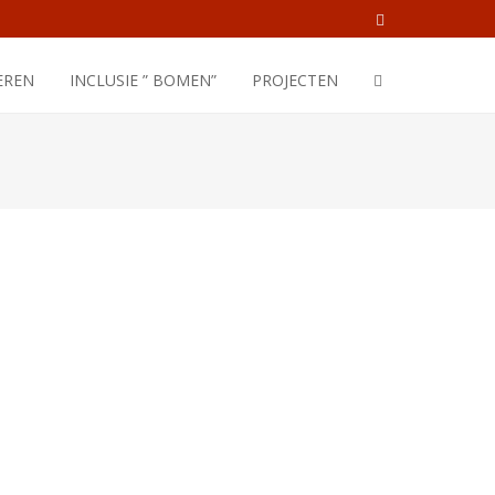
EREN
INCLUSIE ” BOMEN”
PROJECTEN