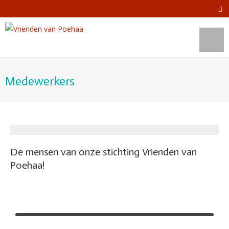
Medewerkers
De mensen van onze stichting Vrienden van
Poehaa!