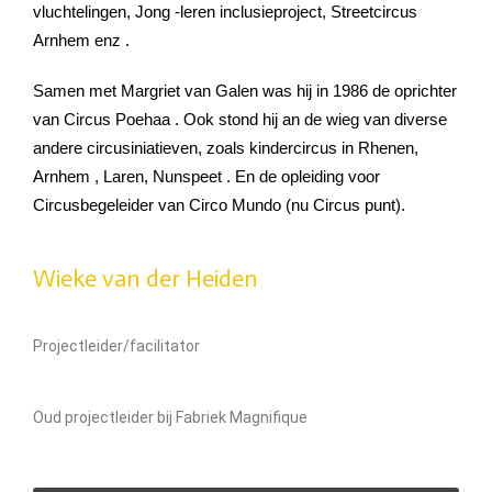
vluchtelingen, Jong -leren inclusieproject, Streetcircus
Arnhem enz .
Samen met Margriet van Galen was hij in 1986 de oprichter
van Circus Poehaa . Ook stond hij an de wieg van diverse
andere circusiniatieven, zoals kindercircus in Rhenen,
Arnhem , Laren, Nunspeet . En de opleiding voor
Circusbegeleider van Circo Mundo (nu Circus punt).
Wieke van der Heiden
Projectleider/facilitator
Oud projectleider bij Fabriek Magnifique