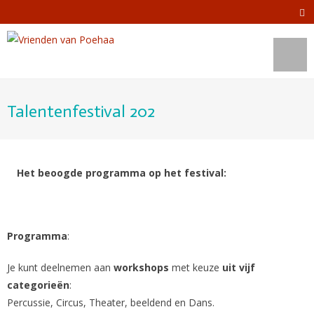
Talentenfestival 202
Het beoogde programma op het festival:
Programma
:
Je kunt deelnemen aan
workshops
met keuze
uit vijf
categorieën
:
Percussie, Circus, Theater, beeldend en Dans.