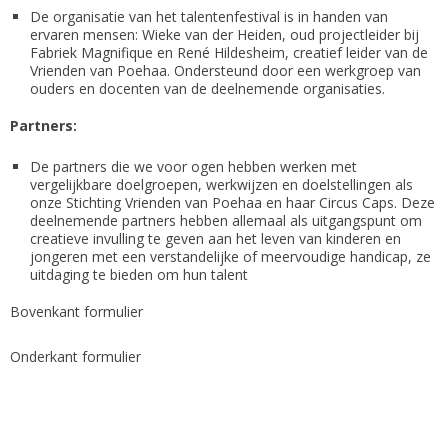
De organisatie van het talentenfestival is in handen van
ervaren mensen: Wieke van der Heiden, oud projectleider bij
Fabriek Magnifique en René Hildesheim, creatief leider van de
Vrienden van Poehaa. Ondersteund door een werkgroep van
ouders en docenten van de deelnemende organisaties.
Partners:
De partners die we voor ogen hebben werken met
vergelijkbare doelgroepen, werkwijzen en doelstellingen als
onze Stichting Vrienden van Poehaa en haar Circus Caps. Deze
deelnemende partners hebben allemaal als uitgangspunt om
creatieve invulling te geven aan het leven van kinderen en
jongeren met een verstandelijke of meervoudige handicap, ze
uitdaging te bieden om hun talent
Bovenkant formulier
Onderkant formulier