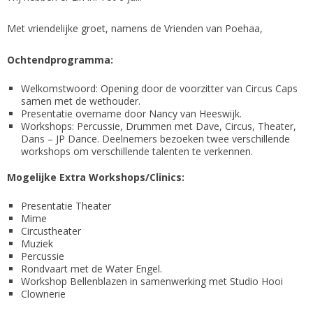
Met vriendelijke groet, namens de Vrienden van Poehaa,
Ochtendprogramma:
Welkomstwoord: Opening door de voorzitter van Circus Caps
samen met de wethouder.
Presentatie overname door Nancy van Heeswijk.
Workshops: Percussie, Drummen met Dave, Circus, Theater,
Dans – JP Dance. Deelnemers bezoeken twee verschillende
workshops om verschillende talenten te verkennen.
Mogelijke Extra Workshops/Clinics:
Presentatie Theater
Mime
Circustheater
Muziek
Percussie
Rondvaart met de Water Engel.
Workshop Bellenblazen in samenwerking met Studio Hooi
Clownerie