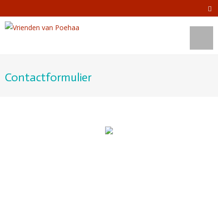
Contactformulier