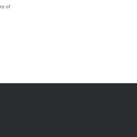
ins of