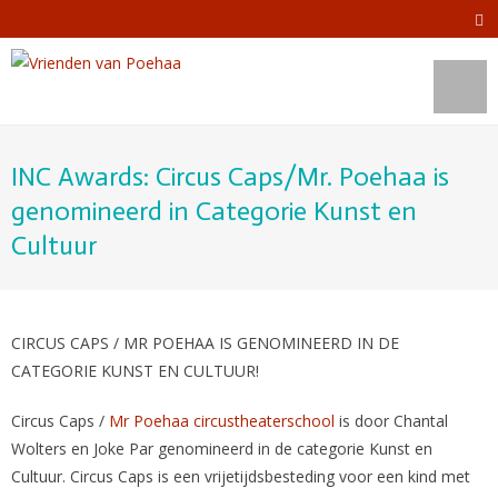
INC Awards: Circus Caps/Mr. Poehaa is
genomineerd in Categorie Kunst en
Cultuur
CIRCUS CAPS / MR POEHAA IS GENOMINEERD IN DE
CATEGORIE KUNST EN CULTUUR!
Circus Caps /
Mr Poehaa circustheaterschool
is door Chantal
Wolters en Joke Par genomi
neerd in de categorie Kunst en
Cultuur. Circus Caps is een vrijetijdsbesteding voor een kind met