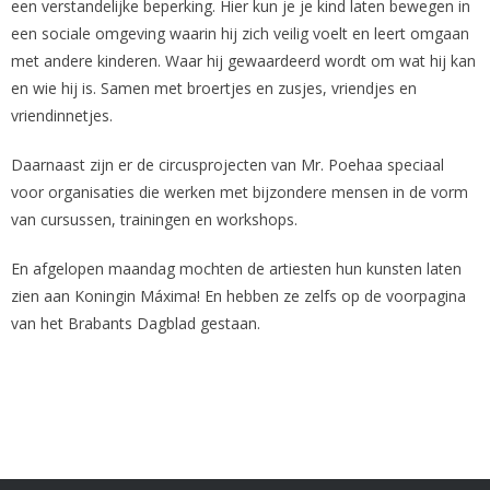
een verstandelijke beperking. Hier kun je je kind laten bewegen in
een sociale omgeving waarin hij zich veilig voelt en leert omgaan
met andere kinderen. Waar hij gewaardeerd wordt om wat hij kan
en wie hij is. Samen met broertjes en zusjes, vriendjes en
vriendinnetjes.
Daarnaast zijn er de circusprojecten van Mr. Poehaa speciaal
voor organisaties die werken met bijzondere mensen in de vorm
van cursussen, trainingen en workshops.
En afgelopen maandag mochten de artiesten hun kunsten laten
zien aan Koningin Máxima! En hebben ze zelfs op de voorpagina
van het Brabants Dagblad gestaan.