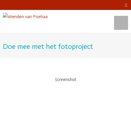
Doe mee met het fotoproject
Screenshot